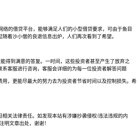
托网络的借贷平台，能够满足人们的小型借贷要求，可由于鱼目
过随着沙小僧的良退信息出炉，人们再次看到了希望。
没能得到满意的答复。一时间，这些投资者甚至产生了放弃之
联系客服进行咨询，客服会详细的为每一位投资者解答问题
费用，更能尽最大的努力去为投资者节省时间以及控制损失。希
担相关法律责任。如发现本站有涉嫌抄袭侵权/违法违规的内
形式注明文章出处，谢谢！