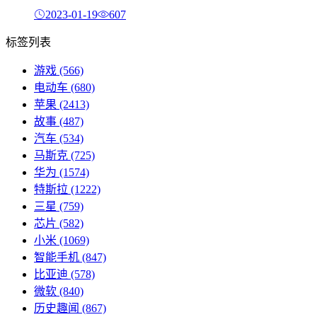
2023-01-19
607
标签列表
游戏
(566)
电动车
(680)
苹果
(2413)
故事
(487)
汽车
(534)
马斯克
(725)
华为
(1574)
特斯拉
(1222)
三星
(759)
芯片
(582)
小米
(1069)
智能手机
(847)
比亚迪
(578)
微软
(840)
历史趣闻
(867)