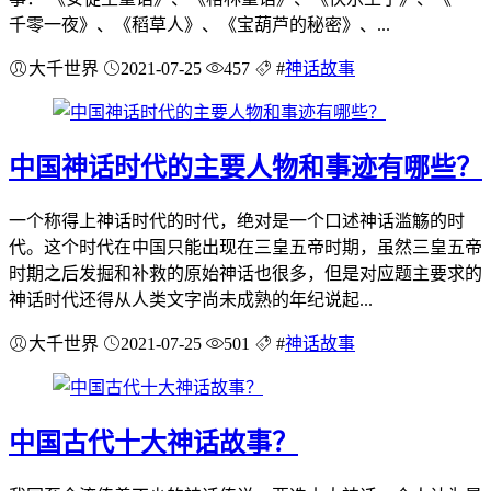
千零一夜》、《稻草人》、《宝葫芦的秘密》、...
大千世界
2021-07-25
457
#
神话故事
中国神话时代的主要人物和事迹有哪些？
一个称得上神话时代的时代，绝对是一个口述神话滥觞的时
代。这个时代在中国只能出现在三皇五帝时期，虽然三皇五帝
时期之后发掘和补救的原始神话也很多，但是对应题主要求的
神话时代还得从人类文字尚未成熟的年纪说起...
大千世界
2021-07-25
501
#
神话故事
中国古代十大神话故事？