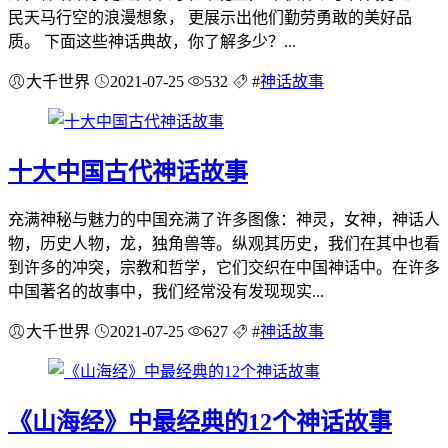
民天马行空的浪漫想象， 更展示出他们勤劳勇敢的美好品
质。 下面这些神话典故，你了解多少？...
大千世界
2021-07-25
532
#
神话故事
十大中国古代神话故事
充满神秘与魅力的中国充满了许多图像：神灵，女神，神话人
物，历史人物，龙，独角兽等。纵观其历史，我们在其中也看
到许多的冲突，宗教和哲学，它们交织在中国神话中。在许多
中国著名的故事中，我们经常没有发现现实...
大千世界
2021-07-25
627
#
神话故事
《山海经》中最经典的12个神话故事