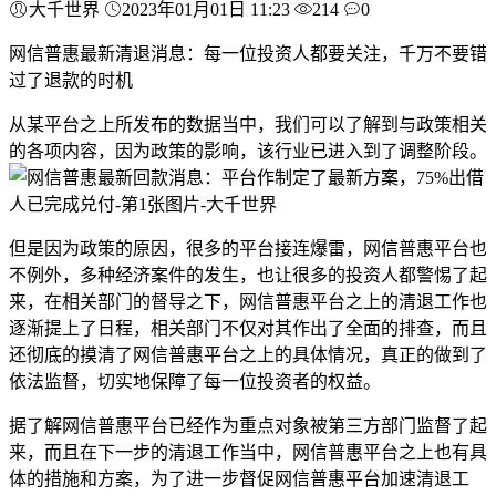
大千世界
2023年01月01日 11:23
214
0
网信普惠最新清退消息：每一位投资人都要关注，千万不要错
过了退款的时机
从某平台之上所发布的数据当中，我们可以了解到与政策相关
的各项内容，因为政策的影响，该行业已进入到了调整阶段。
但是因为政策的原因，很多的平台接连爆雷，网信普惠平台也
不例外，多种经济案件的发生，也让很多的投资人都警惕了起
来，在相关部门的督导之下，网信普惠平台之上的清退工作也
逐渐提上了日程，相关部门不仅对其作出了全面的排查，而且
还彻底的摸清了网信普惠平台之上的具体情况，真正的做到了
依法监督，切实地保障了每一位投资者的权益。
据了解网信普惠平台已经作为重点对象被第三方部门监督了起
来，而且在下一步的清退工作当中，网信普惠平台之上也有具
体的措施和方案，为了进一步督促网信普惠平台加速清退工