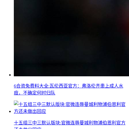
6合资免费料大全:瓦伦西亚官方：弗洛伦齐患上成人水
痘，不确定何时归队
十五组三中三默认版块:官微连辱曼城利物浦伯恩利官方