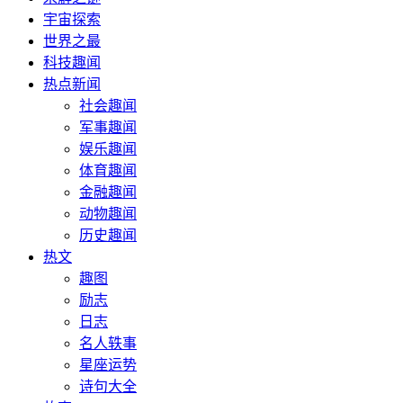
宇宙探索
世界之最
科技趣闻
热点新闻
社会趣闻
军事趣闻
娱乐趣闻
体育趣闻
金融趣闻
动物趣闻
历史趣闻
热文
趣图
励志
日志
名人轶事
星座运势
诗句大全