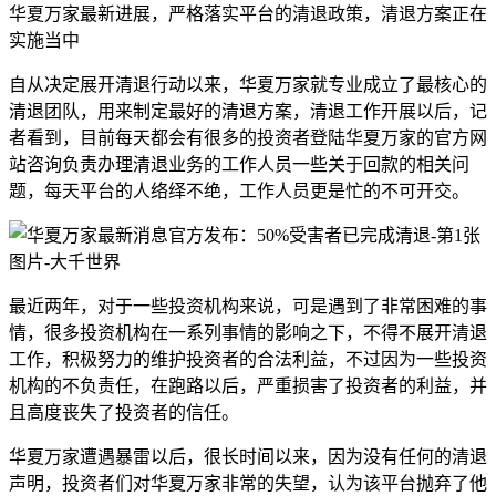
华夏万家最新进展，严格落实平台的清退政策，清退方案正在
实施当中
自从决定展开清退行动以来，华夏万家就专业成立了最核心的
清退团队，用来制定最好的清退方案，清退工作开展以后，记
者看到，目前每天都会有很多的投资者登陆华夏万家的官方网
站咨询负责办理清退业务的工作人员一些关于回款的相关问
题，每天平台的人络绎不绝，工作人员更是忙的不可开交。
最近两年，对于一些投资机构来说，可是遇到了非常困难的事
情，很多投资机构在一系列事情的影响之下，不得不展开清退
工作，积极努力的维护投资者的合法利益，不过因为一些投资
机构的不负责任，在跑路以后，严重损害了投资者的利益，并
且高度丧失了投资者的信任。
华夏万家遭遇暴雷以后，很长时间以来，因为没有任何的清退
声明，投资者们对华夏万家非常的失望，认为该平台抛弃了他