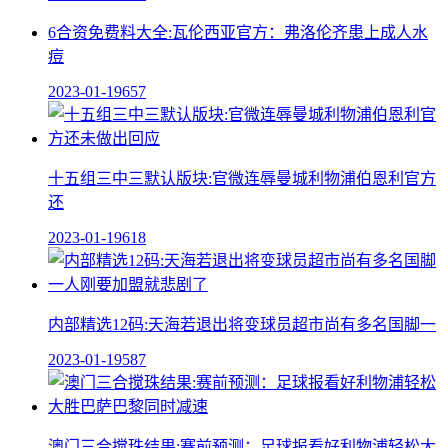
6合资免费料大全:瓦伦西亚官方：弗洛伦齐患上成人水
痘
2023-01-19
657
十五组三中三默认版块:官微连辱曼城利物浦伯恩利官方
还
2023-01-19
618
内部精选12码:天海若退出将变球员超市尚有多名国脚一
2023-01-19
587
澳门三合搅珠结果:赛前预测：足球报看好利物浦轻松大