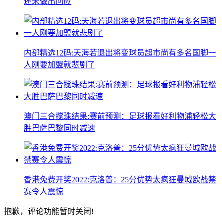
还未做出回应
内部精选12码:天海若退出将变球员超市尚有多名国脚一
人刚要加盟就悲剧了
澳门三合搅珠结果:赛前预测：足球报看好利物浦轻松大
胜巴萨巴黎同时减速
香港免费开奖2022:克洛普：25分优势太疯狂曼城欧战禁
赛令人震惊
抱歉，评论功能暂时关闭!