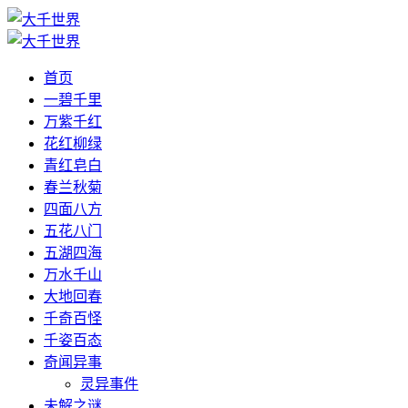
首页
一碧千里
万紫千红
花红柳绿
青红皂白
春兰秋菊
四面八方
五花八门
五湖四海
万水千山
大地回春
千奇百怪
千姿百态
奇闻异事
灵异事件
未解之谜