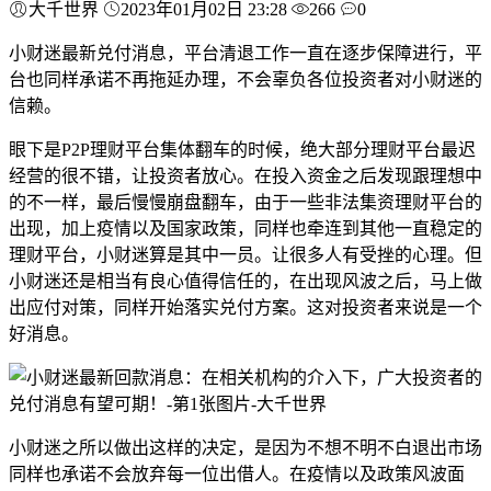
大千世界
2023年01月02日 23:28
266
0
小财迷最新兑付消息，平台清退工作一直在逐步保障进行，平
台也同样承诺不再拖延办理，不会辜负各位投资者对小财迷的
信赖。
眼下是P2P理财平台集体翻车的时候，绝大部分理财平台最迟
经营的很不错，让投资者放心。在投入资金之后发现跟理想中
的不一样，最后慢慢崩盘翻车，由于一些非法集资理财平台的
出现，加上疫情以及国家政策，同样也牵连到其他一直稳定的
理财平台，小财迷算是其中一员。让很多人有受挫的心理。但
小财迷还是相当有良心值得信任的，在出现风波之后，马上做
出应付对策，同样开始落实兑付方案。这对投资者来说是一个
好消息。
小财迷之所以做出这样的决定，是因为不想不明不白退出市场
同样也承诺不会放弃每一位出借人。在疫情以及政策风波面