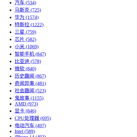
汽车
(534)
马斯克
(725)
华为
(1574)
特斯拉
(1222)
三星
(759)
芯片
(582)
小米
(1069)
智能手机
(847)
比亚迪
(578)
微软
(840)
历史趣闻
(867)
奇闻异事
(481)
社会趣闻
(523)
鬼故事
(1155)
AMD
(973)
显卡
(846)
CPU处理器
(695)
电动汽车
(497)
Intel
(589)
iPhone 14
(492)