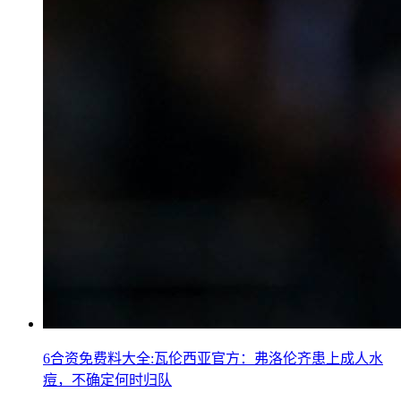
6合资免费料大全:瓦伦西亚官方：弗洛伦齐患上成人水
痘，不确定何时归队