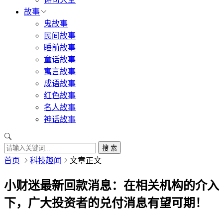
故事
鬼故事
民间故事
睡前故事
童话故事
寓言故事
成语故事
红色故事
名人故事
神话故事
搜 索
首页
科技趣闻
文章正文
小财迷最新回款消息：在相关机构的介入
下，广大投资者的兑付消息有望可期！