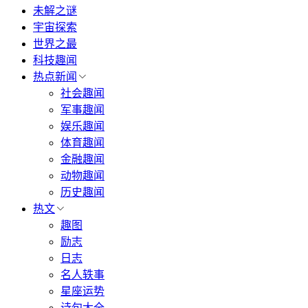
未解之谜
宇宙探索
世界之最
科技趣闻
热点新闻
社会趣闻
军事趣闻
娱乐趣闻
体育趣闻
金融趣闻
动物趣闻
历史趣闻
热文
趣图
励志
日志
名人轶事
星座运势
诗句大全