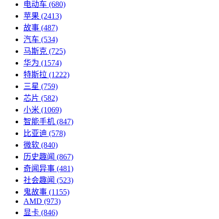
电动车
(680)
苹果
(2413)
故事
(487)
汽车
(534)
马斯克
(725)
华为
(1574)
特斯拉
(1222)
三星
(759)
芯片
(582)
小米
(1069)
智能手机
(847)
比亚迪
(578)
微软
(840)
历史趣闻
(867)
奇闻异事
(481)
社会趣闻
(523)
鬼故事
(1155)
AMD
(973)
显卡
(846)