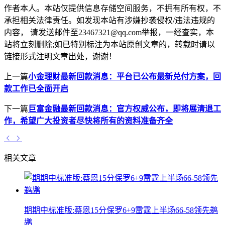
作者本人。本站仅提供信息存储空间服务，不拥有所有权，不
承担相关法律责任。如发现本站有涉嫌抄袭侵权/违法违规的
内容， 请发送邮件至23467321@qq.com举报，一经查实，本
站将立刻删除;如已特别标注为本站原创文章的，转载时请以
链接形式注明文章出处，谢谢！
上一篇
小金理财最新回款消息：平台已公布最新兑付方案，回
款工作已全面开启
下一篇
巨富金融最新回款消息：官方权威公布，即将展清退工
作，希望广大投资者尽快将所有的资料准备齐全
相关文章
期期中标准版:蔡恩15分保罗6+9雷霆上半场66-58领先鹈
鹕