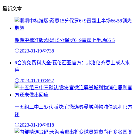
最新文章
期期中标准版:蔡恩15分保罗6+9雷霆上半场66-5
2023-01-19
738
6合资免费料大全:瓦伦西亚官方：弗洛伦齐患上成人水
痘
2023-01-19
657
十五组三中三默认版块:官微连辱曼城利物浦伯恩利官方
还
2023-01-19
618