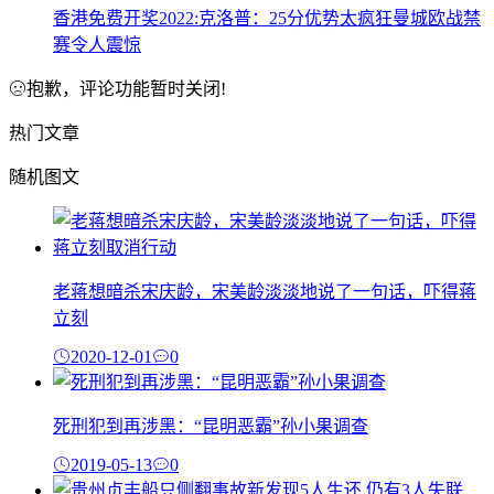
香港免费开奖2022:克洛普：25分优势太疯狂曼城欧战禁
赛令人震惊
抱歉，评论功能暂时关闭!
热门文章
随机图文
老蒋想暗杀宋庆龄，宋美龄淡淡地说了一句话，吓得蒋
立刻
2020-12-01
0
死刑犯到再涉黑：“昆明恶霸”孙小果调查
2019-05-13
0