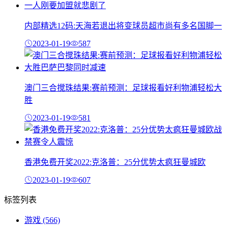
内部精选12码:天海若退出将变球员超市尚有多名国脚一
2023-01-19
587
澳门三合搅珠结果:赛前预测：足球报看好利物浦轻松大
胜
2023-01-19
581
香港免费开奖2022:克洛普：25分优势太疯狂曼城欧
2023-01-19
607
标签列表
游戏
(566)