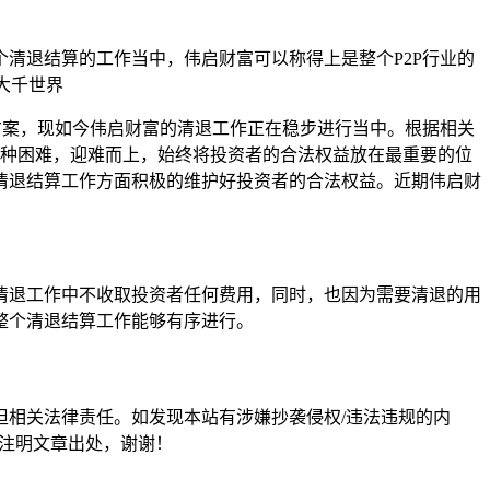
清退结算的工作当中，伟启财富可以称得上是整个P2P行业的
方案，现如今伟启财富的清退工作正在稳步进行当中。根据相关
了种种困难，迎难而上，始终将投资者的合法权益放在最重要的位
清退结算工作方面积极的维护好投资者的合法权益。近期伟启财
清退工作中不收取投资者任何费用，同时，也因为需要清退的用
整个清退结算工作能够有序进行。
担相关法律责任。如发现本站有涉嫌抄袭侵权/违法违规的内
形式注明文章出处，谢谢！