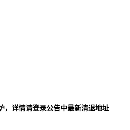
炉，详情请登录公告中最新清退地址