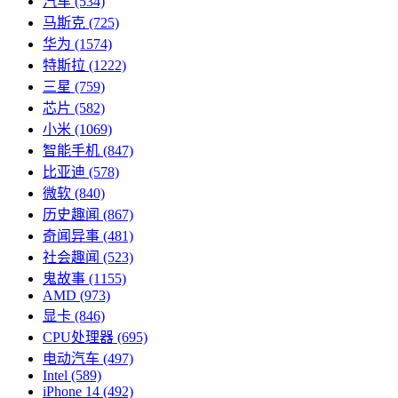
汽车
(534)
马斯克
(725)
华为
(1574)
特斯拉
(1222)
三星
(759)
芯片
(582)
小米
(1069)
智能手机
(847)
比亚迪
(578)
微软
(840)
历史趣闻
(867)
奇闻异事
(481)
社会趣闻
(523)
鬼故事
(1155)
AMD
(973)
显卡
(846)
CPU处理器
(695)
电动汽车
(497)
Intel
(589)
iPhone 14
(492)