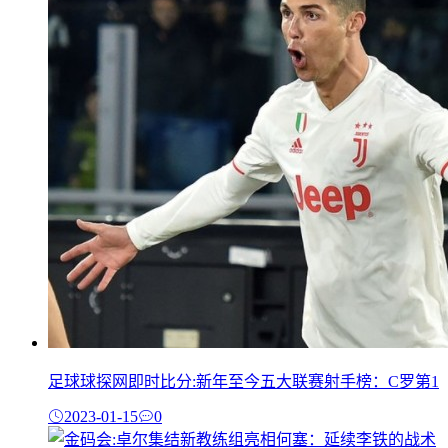
足球球探网即时比分:新年至今五大联赛射手榜：C罗第1
2023-01-15
0