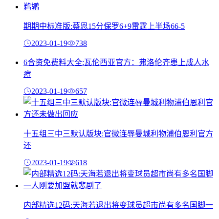
期期中标准版:蔡恩15分保罗6+9雷霆上半场66-5
2023-01-19
738
6合资免费料大全:瓦伦西亚官方：弗洛伦齐患上成人水
痘
2023-01-19
657
十五组三中三默认版块:官微连辱曼城利物浦伯恩利官方
还
2023-01-19
618
内部精选12码:天海若退出将变球员超市尚有多名国脚一