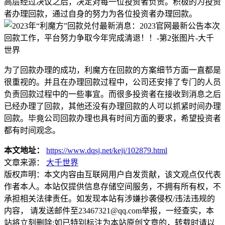
高层经过决议之后，决定对每一位投资者负责。积极的为投资
者办理回款，通过自身的努力为各位投资者办理回款。
为了回款办理的成功，利魔方在回款的方案细节方面一直都是
很重视的。并且在办理回款过程中，公司还安排了专门的人员
负责回款过程中的一些事宜。而很多投资者在接收到消息之后
已经办理了回款，其他还没有办理回款的人可以抓紧时间办理
回款。毕竟公司回款办理也具有时间方面的要求，希望投资者
都有时间观念。
本文地址：
https://www.dqsj.net/keji/102879.html
文章来源：
大千世界
版权声明：
本文内容由互联网用户自发贡献，该文观点仅代表
作者本人。本站仅提供信息存储空间服务，不拥有所有权，不
承担相关法律责任。如发现本站有涉嫌抄袭侵权/违法违规的
内容， 请发送邮件至23467321@qq.com举报，一经查实，本
站将立刻删除;如已特别标注为本站原创文章的，转载时请以