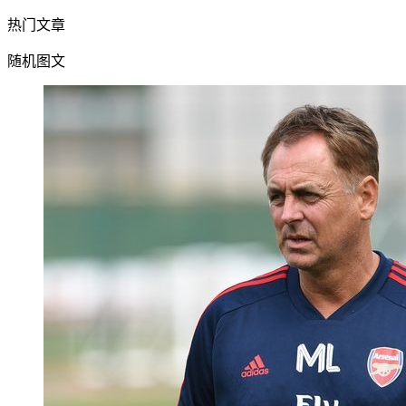
热门文章
随机图文