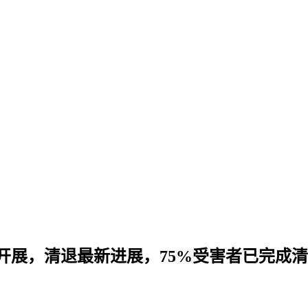
速开展，清退最新进展，75%受害者已完成