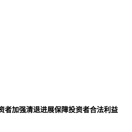
投资者加强清退进展保障投资者合法利益