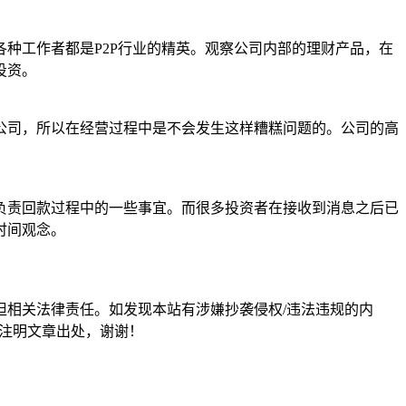
种工作者都是P2P行业的精英。观察公司内部的理财产品，在
投资。
公司，所以在经营过程中是不会发生这样糟糕问题的。公司的高
负责回款过程中的一些事宜。而很多投资者在接收到消息之后已
时间观念。
担相关法律责任。如发现本站有涉嫌抄袭侵权/违法违规的内
形式注明文章出处，谢谢！