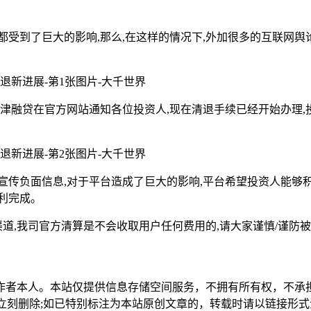
受到了巨大的影响,那么,在这样的情况下,外加很多的互联网舆论
津融贷在官方网站通知各位投资人,现在清退手续已经开始办理,投
传负面信息,对于平台造成了巨大的影响,平台希望投资人能够积
利完成。
渠道,我司官方清算是不会收取用户任何费用的,请大家谨慎/谨防
作者本人。本站仅提供信息存储空间服务，不拥有所有权，不承
，本站将立刻删除;如已特别标注为本站原创文章的，转载时请以链接