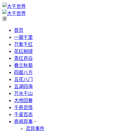
首页
一碧千里
万紫千红
花红柳绿
青红皂白
春兰秋菊
四面八方
五花八门
五湖四海
万水千山
大地回春
千奇百怪
千姿百态
奇闻异事
灵异事件