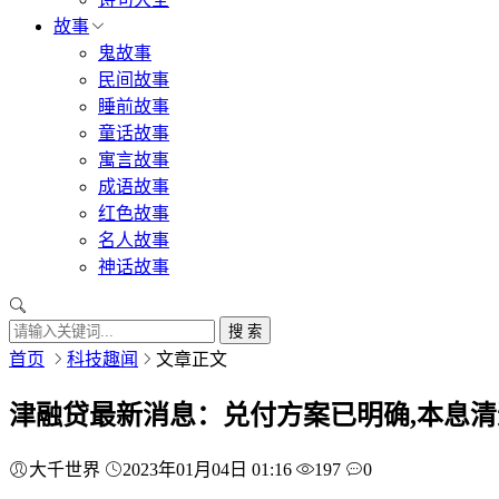
故事
鬼故事
民间故事
睡前故事
童话故事
寓言故事
成语故事
红色故事
名人故事
神话故事
搜 索
首页
科技趣闻
文章正文
津融贷最新消息：兑付方案已明确,本息清
大千世界
2023年01月04日 01:16
197
0