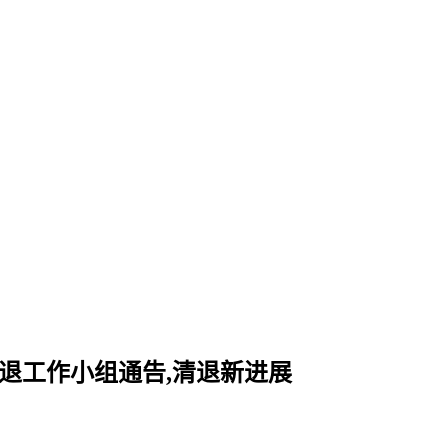
退工作小组通告,清退新进展