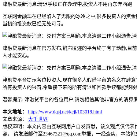
津融贷最新消息:清退手续正在办理中,投资人不用再东奔西跑
互联网金融现在已经陷入了无限的冰冷之中,很多投资人的资金都
当初的投资款已经无处可寻。
津融贷最新消息在官方发布,销声匿迹的平台终于有了动静,目前
人才能安心。
津融贷平台提示各位投资人,现在很多人假借平台的名义在肆意宣
所有投资人的兴奋,希望接下来的所有清退和回款手续都能够顺
温馨提示: 津融贷平台的各位用户,请勿相信其他非官方的清算
本文地址：
https://www.dqsj.net/keji/103018.html
文章来源：
大千世界
版权声明：
本文内容由互联网用户自发贡献，该文观点仅代表
容， 请发送邮件至23467321@qq.com举报，一经查实