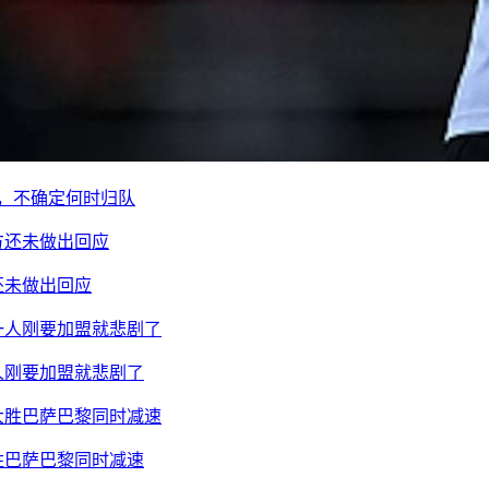
痘，不确定何时归队
还未做出回应
人刚要加盟就悲剧了
胜巴萨巴黎同时减速