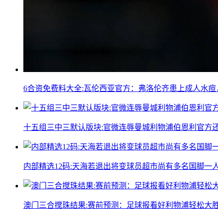
6合资免费料大全:瓦伦西亚官方：弗洛伦齐患上成人水
十五组三中三默认版块:官微连辱曼城利物浦伯恩利官方
内部精选12码:天海若退出将变球员超市尚有多名国脚一
澳门三合搅珠结果:赛前预测：足球报看好利物浦轻松大