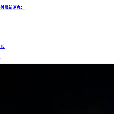
兑付最新消息：
鹕