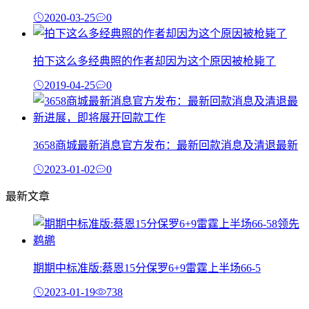
2020-03-25
0
拍下这么多经典照的作者却因为这个原因被枪毙了
2019-04-25
0
3658商城最新消息官方发布：最新回款消息及清退最新
2023-01-02
0
最新文章
期期中标准版:蔡恩15分保罗6+9雷霆上半场66-5
2023-01-19
738