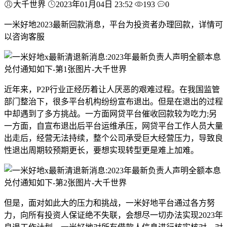
大千世界
2023年01月04日 23:52
193
0
一米好地2023最新回款消息，平台为投资者办理回款，详情可
以咨询客服
近年来，P2P行业正经历着让人厌恶的艰难过程。在我国监管
部门整治下，很多平台机构纷纷宣布退出。但是在退出的过程
中却遇到了多方挑战。一方面网贷平台催收回款较为吃力;另
一方面，自宣布退出后平台运维承压，网贷平台工作人员大量
出走后，经营无法持续，整个公司承受巨大经营压力，导致良
性退出周期较预期更长，要想实现转型更是难上加难。
但是，面对如此大的压力和挑战，一米好地平台通过各方努
力，向所有投资人保证绝不失联，会想尽一切办法实现2023年