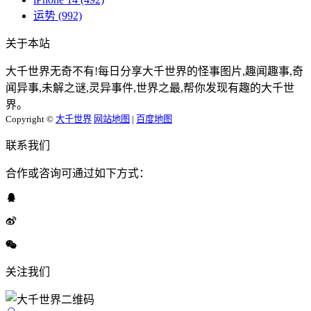
运势
(992)
关于本站
大千世界无奇不有!每日分享大千世界的怪事图片,趣闻趣事,奇
闻异事,未解之谜,灵异事件,世界之最,帮你发现有趣的大千世
界。
Copyright ©
大千世界
网站地图
|
百度地图
联系我们
合作或咨询可通过如下方式：
关注我们