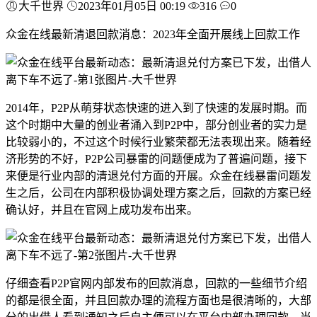
大千世界
2023年01月05日 00:19
316
0
众金在线最新清退回款消息：2023年全面开展线上回款工作
2014年，P2P从萌芽状态快速的进入到了快速的发展时期。而
这个时期中大量的创业者涌入到P2P中，部分创业者的实力是
比较弱小的，不过这个时候行业繁荣都无法表现出来。随着经
济形势的不好，P2P公司暴雷的问题便成为了普遍问题，接下
来便是行业内部的清退兑付方面的开展。众金在线暴雷问题发
生之后，公司在内部积极协调处理方案之后，回款的方案已经
确认好，并且在官网上成功发布出来。
仔细查看P2P官网内部发布的回款消息，回款的一些细节介绍
的都是很全面，并且回款办理的流程方面也是很清晰的，大部