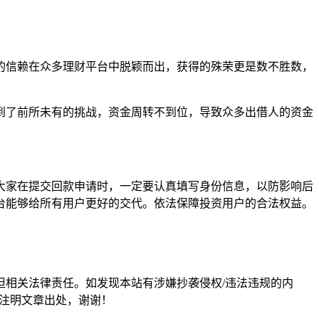
的信赖在众多理财平台中脱颖而出，获得的殊荣更是数不胜数，
到了前所未有的挑战，资金周转不到位，导致众多出借人的资金
大家在提交回款申请时，一定要认真填写身份信息，以防影响后
台能够给所有用户更好的交代。依法保障投资用户的合法权益。
担相关法律责任。如发现本站有涉嫌抄袭侵权/违法违规的内
形式注明文章出处，谢谢！