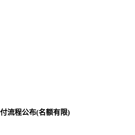
兑付流程公布(名额有限)