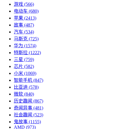
游戏
(566)
电动车
(680)
苹果
(2413)
故事
(487)
汽车
(534)
马斯克
(725)
华为
(1574)
特斯拉
(1222)
三星
(759)
芯片
(582)
小米
(1069)
智能手机
(847)
比亚迪
(578)
微软
(840)
历史趣闻
(867)
奇闻异事
(481)
社会趣闻
(523)
鬼故事
(1155)
AMD
(973)