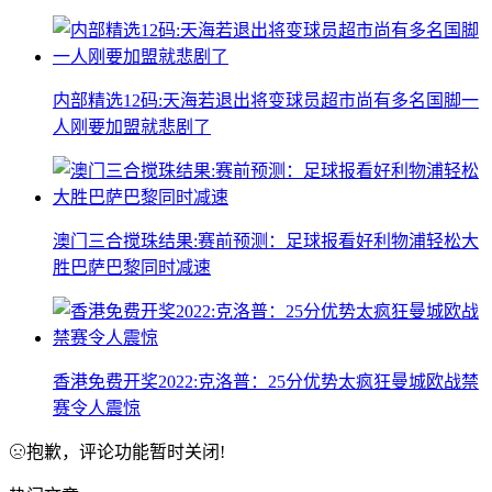
内部精选12码:天海若退出将变球员超市尚有多名国脚一
人刚要加盟就悲剧了
澳门三合搅珠结果:赛前预测：足球报看好利物浦轻松大
胜巴萨巴黎同时减速
香港免费开奖2022:克洛普：25分优势太疯狂曼城欧战禁
赛令人震惊
抱歉，评论功能暂时关闭!