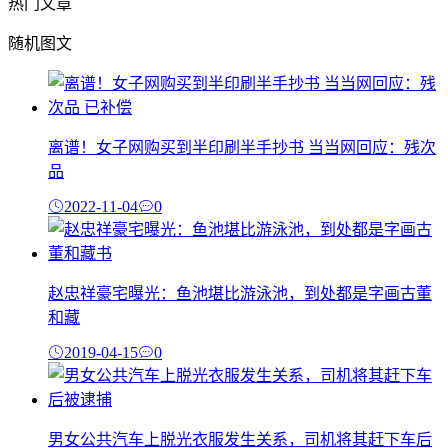
热门文章
随机图文
离谱！女子网购买到半印刷半手抄书 当当网回应：残次
品
2022-11-04
0
赵忠祥豪宅曝光：鱼池堪比游泳池，到处都是字画古董
和藏
2019-04-15
0
男女公共汽车上脱光衣服发生关系，司机将其赶下车后