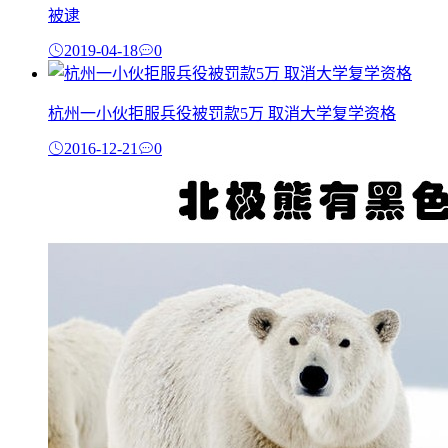
被逮
2019-04-18
0
杭州一小伙拒服兵役被罚款5万 取消大学复学资格
2016-12-21
0