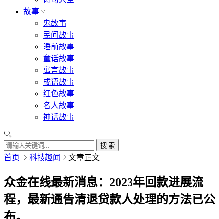
故事
鬼故事
民间故事
睡前故事
童话故事
寓言故事
成语故事
红色故事
名人故事
神话故事
搜 索
首页
科技趣闻
文章正文
众金在线最新消息：2023年回款进展流
程，最新通告清退贷款人处理的方法已公
布。