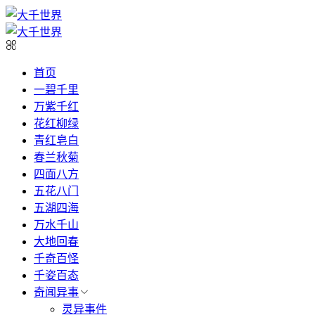
首页
一碧千里
万紫千红
花红柳绿
青红皂白
春兰秋菊
四面八方
五花八门
五湖四海
万水千山
大地回春
千奇百怪
千姿百态
奇闻异事
灵异事件