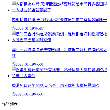
内部精选12码:天海若退出将变球员超市尚有多名国脚一
2023-01-19
587
澳门三合搅珠结果:赛前预测：足球报看好利物浦轻松大
胜
2023-01-19
581
香港免费开奖2022:克洛普：25分优势太疯狂曼城欧
2023-01-19
607
标签列表