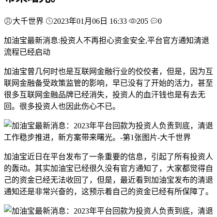
大千世界
2023年01月06日 16:33
205
0
加油宝最新消息:投资人不再担心资金安全,平台官方通知清退
流程已经启动
加油宝曾几何时也是互联网金融行业的佼佼者，但是，因为互
联网金融备受政策监管的影响，早已没有了开始的活力，甚至
很多互联网金融品牌已经消失，投资人的血汗钱也是有去无
回。很多投资人也因此伤心不已。
加油宝近日在平台发布了一条重要的信息，引起了所有投资人
的轰动。其实加油宝已经很久没有官方通知了，大家都觉得自
己的资金已经无法收回了，但是，最近看到加油宝发布的清退
通知还是非常兴奋的，这预示着自己的资金已经有所保障了。