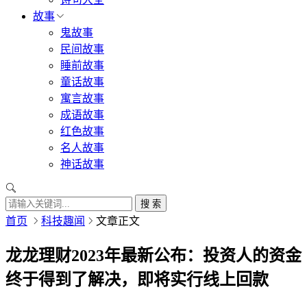
故事
鬼故事
民间故事
睡前故事
童话故事
寓言故事
成语故事
红色故事
名人故事
神话故事
搜 索
首页
科技趣闻
文章正文
龙龙理财2023年最新公布：投资人的资金
终于得到了解决，即将实行线上回款