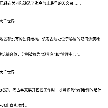
明已经在美洲陆建造了迄今为止最早的天文台……
其他地区都没有的独特结构。该考古遗址位于秘鲁的沿海沙漠地
筑综合体，分别被称为“观景台”和“管理中心”。
 世纪初，考古学家展开挖掘工作时，才意识到他们看到的是什
呈现出真实功能。