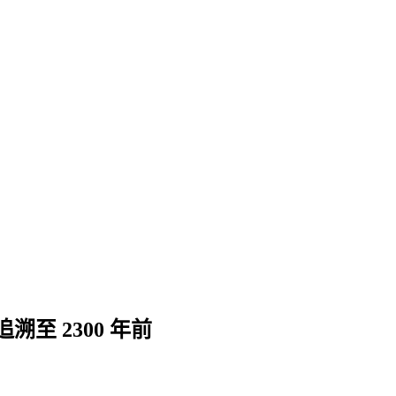
至 2300 年前