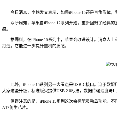
今日消息，李楠发文表示，如果iPhone 15还是直角形体
众所周知，苹果自iPhone 12系列开始，重新回归了经
感。
据爆料，在iPhone 15系列中，苹果会改进设计。消息人士称
打造，它能进一步提升整机的质感。
此外，iPhone 15系列另一大看点是USB-C接口。迫于
大家这些升级，标准版只提供USB 2.0标准，数据传输速度与Ligh
值得注意的是，iPhone 15系列这次会标配灵动岛功能，不再
A17仿生芯片。