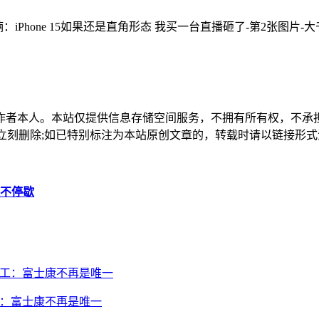
作者本人。本站仅提供信息存储空间服务，不拥有所有权，不承
，本站将立刻删除;如已特别标注为本站原创文章的，转载时请以链接
永不停歇
讯代工：富士康不再是唯一