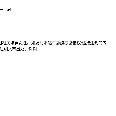
担相关法律责任。如发现本站有涉嫌抄袭侵权/违法违规的内
形式注明文章出处，谢谢！