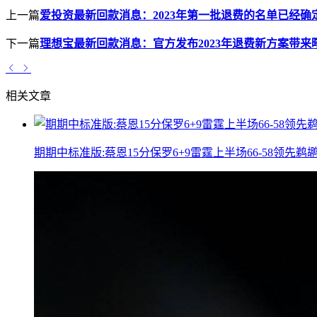
上一篇
爱投资最新回款消息：2023年第一批退费的名单已经
下一篇
理想宝最新回款消息：官方发布2023年退费新方案带
相关文章
期期中标准版:蔡恩15分保罗6+9雷霆上半场66-58领先鹈